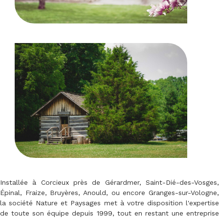
Installée à Corcieux près de Gérardmer, Saint-Dié-des-Vosges,
Épinal, Fraize, Bruyères, Anould, ou encore Granges-sur-Vologne,
la société Nature et Paysages met à votre disposition l'expertise
de toute son équipe depuis 1999, tout en restant une entreprise