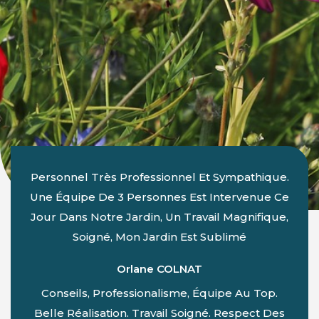
Personnel Très Professionnel Et Sympathique.
Une Équipe De 3 Personnes Est Intervenue Ce
Jour Dans Notre Jardin, Un Travail Magnifique,
Soigné, Mon Jardin Est Sublimé
Orlane COLNAT
Conseils, Professionalisme, Équipe Au Top.
Belle Réalisation. Travail Soigné. Respect Des