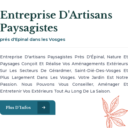
Entreprise D'Artisans
Paysagistes
prés d'Epinal dans les Vosges
Entreprise D'artisans Paysagistes Près D'Épinal, Nature Et
Paysages Conçoit Et Réalise Vos Aménagements Extérieurs
Sur Les Secteurs De Gérardmer, Saint-Dié-Des-Vosges Et
Plus Largement Dans Les Vosges. Votre Jardin Est Notre
Passion. Nous Pouvons Vous Conseiller, Aménager Et
Entretenir Vos Extérieurs Tout Au Long De La Saison.
Plus D'Infos