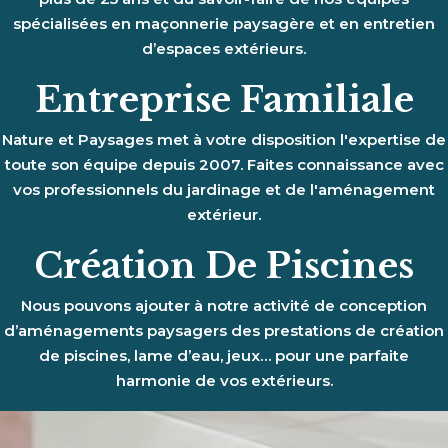
spécialisées en maçonnerie paysagère et en entretien
d’espaces extérieurs.
Entreprise Familiale
Nature et Paysages met à votre disposition l'expertise de
toute son équipe depuis 2007. Faites connaissance avec
vos professionnels du jardinage et de l'aménagement
extérieur.
Création De Piscines
Nous pouvons ajouter à notre activité de conception
d’aménagements paysagers des prestations de création
de piscines, lame d’eau, jeux… pour une parfaite
harmonie de vos extérieurs.