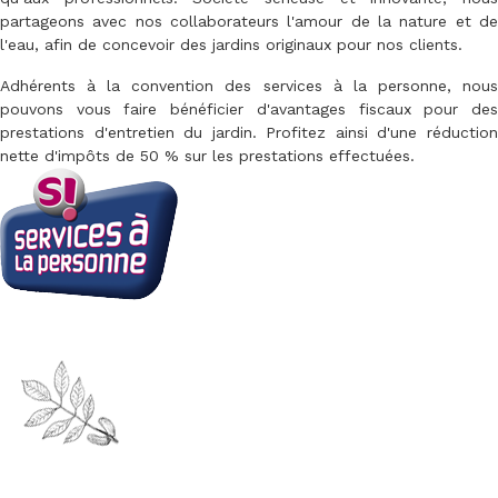
partageons avec nos collaborateurs l'amour de la nature et de
l'eau, afin de concevoir des jardins originaux pour nos clients.
Adhérents à la convention des services à la personne, nous
pouvons vous faire bénéficier d'avantages fiscaux pour des
prestations d'entretien du jardin. Profitez ainsi d'une réduction
nette d'impôts de 50 % sur les prestations effectuées.