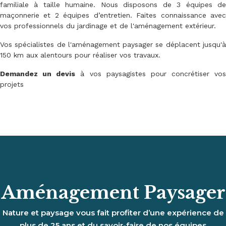
familiale à taille humaine. Nous disposons de 3 équipes de
maçonnerie et 2 équipes d’entretien. Faites connaissance avec
vos professionnels du jardinage et de l'aménagement extérieur.
Vos spécialistes de l'aménagement paysager se déplacent jusqu'à
150 km aux alentours pour réaliser vos travaux.
Demandez un devis
à vos paysagistes pour concrétiser vos
projets
Aménagement Paysager
Nature et paysage vous fait profiter d’une expérience de
plus de 25 ans et du savoir-faire de nos équipes