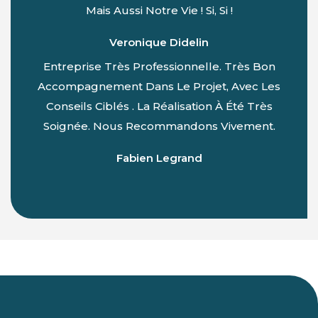
Mais Aussi Notre Vie ! Si, Si !
Veronique Didelin
Entreprise Très Professionnelle. Très Bon
Accompagnement Dans Le Projet, Avec Les
Conseils Ciblés . La Réalisation À Été Très
Soignée. Nous Recommandons Vivement.
Fabien Legrand
Du Lundi Au Vendredi :