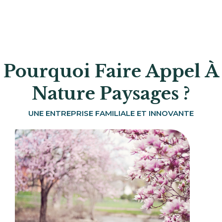
Pourquoi Faire Appel À
Nature Paysages ?
UNE ENTREPRISE FAMILIALE ET INNOVANTE