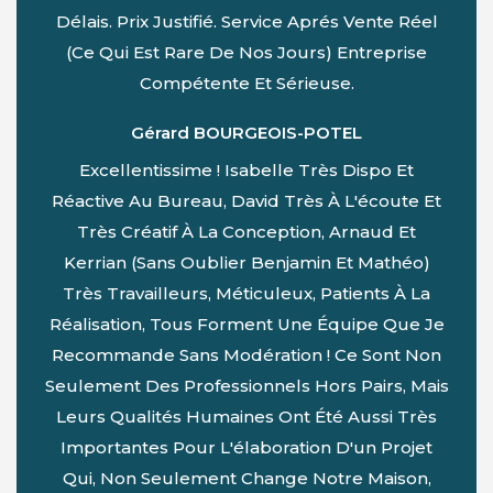
Délais. Prix Justifié. Service Aprés Vente Réel
(ce Qui Est Rare De Nos Jours) Entreprise
Compétente Et Sérieuse.
Gérard BOURGEOIS-POTEL
Excellentissime ! Isabelle Très Dispo Et
Réactive Au Bureau, David Très À L'écoute Et
Très Créatif À La Conception, Arnaud Et
Kerrian (sans Oublier Benjamin Et Mathéo)
Très Travailleurs, Méticuleux, Patients À La
Réalisation, Tous Forment Une Équipe Que Je
Recommande Sans Modération ! Ce Sont Non
Seulement Des Professionnels Hors Pairs, Mais
Leurs Qualités Humaines Ont Été Aussi Très
Importantes Pour L'élaboration D'un Projet
Qui, Non Seulement Change Notre Maison,