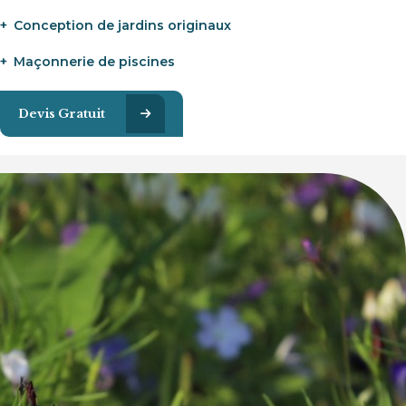
Conception de jardins originaux
Maçonnerie de piscines
Devis Gratuit