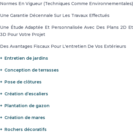
Normes En Vigueur (techniques Comme Environnementales)
Une Garantie Décennale Sur Les Travaux Effectués
Une Étude Adaptée Et Personnalisée Avec Des Plans 2D Et
3D Pour Votre Projet
Des Avantages Fiscaux Pour L'entretien De Vos Extérieurs
Entretien de jardins
Conception de terrasses
Pose de clôtures
Création d’escaliers
Plantation de gazon
Création de mares
Rochers décoratifs