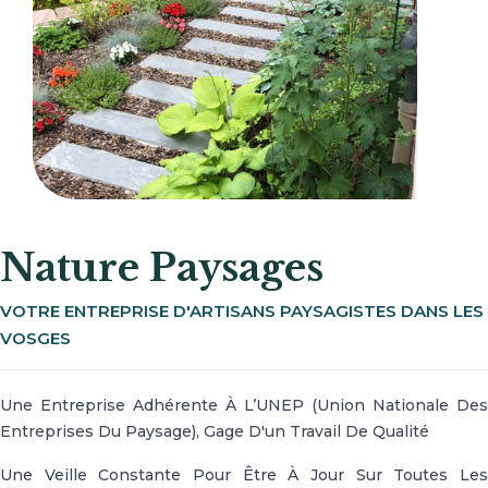
Nature Paysages
VOTRE ENTREPRISE D'ARTISANS PAYSAGISTES DANS LES
VOSGES
Une Entreprise Adhérente À L’UNEP (Union Nationale Des
Entreprises Du Paysage), Gage D'un Travail De Qualité
Une Veille Constante Pour Être À Jour Sur Toutes Les