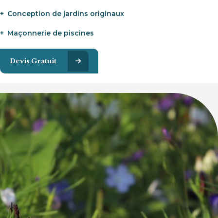
Conception de jardins originaux
Maçonnerie de piscines
Devis Gratuit