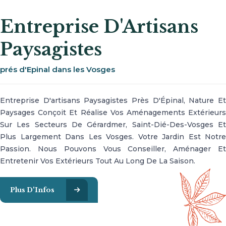
Entreprise D'Artisans
Paysagistes
prés d'Epinal dans les Vosges
Entreprise D'artisans Paysagistes Près D'Épinal, Nature Et
Paysages Conçoit Et Réalise Vos Aménagements Extérieurs
Sur Les Secteurs De Gérardmer, Saint-Dié-Des-Vosges Et
Plus Largement Dans Les Vosges. Votre Jardin Est Notre
Passion. Nous Pouvons Vous Conseiller, Aménager Et
Entretenir Vos Extérieurs Tout Au Long De La Saison.
Plus D'Infos