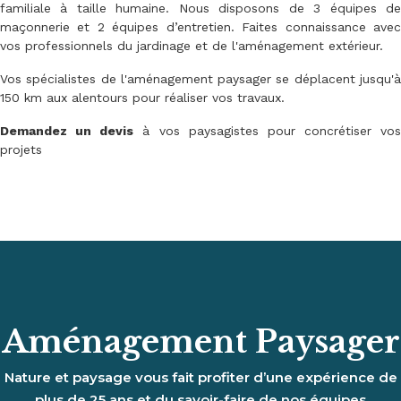
familiale à taille humaine. Nous disposons de 3 équipes de
maçonnerie et 2 équipes d’entretien. Faites connaissance avec
vos professionnels du jardinage et de l'aménagement extérieur.
Vos spécialistes de l'aménagement paysager se déplacent jusqu'à
150 km aux alentours pour réaliser vos travaux.
Demandez un devis
à vos paysagistes pour concrétiser vos
projets
Aménagement Paysager
Nature et paysage vous fait profiter d’une expérience de
plus de 25 ans et du savoir-faire de nos équipes