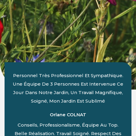
Personnel Très Professionnel Et Sympathique.
Une Équipe De 3 Personnes Est Intervenue Ce
Jour Dans Notre Jardin, Un Travail Magnifique,
Soigné, Mon Jardin Est Sublimé
Orlane COLNAT
Conseils, Professionalisme, Équipe Au Top.
Belle Réalisation. Travail Soigné. Respect Des