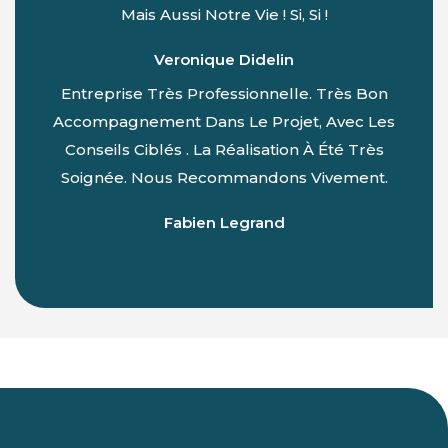
Mais Aussi Notre Vie ! Si, Si !
Veronique Didelin
Entreprise Très Professionnelle. Très Bon
Accompagnement Dans Le Projet, Avec Les
Conseils Ciblés . La Réalisation À Été Très
Soignée. Nous Recommandons Vivement.
Fabien Legrand
Du Lundi Au Vendredi :