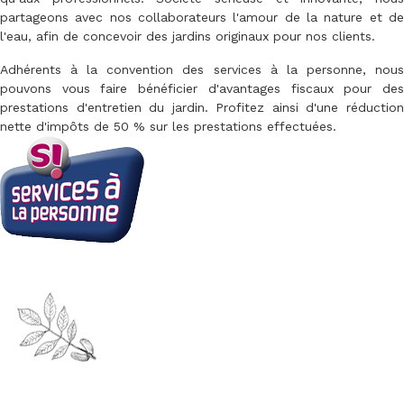
partageons avec nos collaborateurs l'amour de la nature et de
l'eau, afin de concevoir des jardins originaux pour nos clients.
Adhérents à la convention des services à la personne, nous
pouvons vous faire bénéficier d'avantages fiscaux pour des
prestations d'entretien du jardin. Profitez ainsi d'une réduction
nette d'impôts de 50 % sur les prestations effectuées.