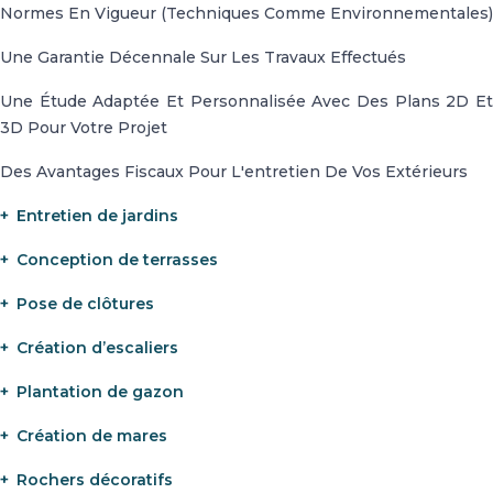
Normes En Vigueur (techniques Comme Environnementales)
Une Garantie Décennale Sur Les Travaux Effectués
Une Étude Adaptée Et Personnalisée Avec Des Plans 2D Et
3D Pour Votre Projet
Des Avantages Fiscaux Pour L'entretien De Vos Extérieurs
Entretien de jardins
Conception de terrasses
Pose de clôtures
Création d’escaliers
Plantation de gazon
Création de mares
Rochers décoratifs