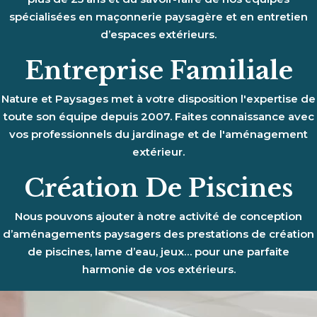
spécialisées en maçonnerie paysagère et en entretien
d’espaces extérieurs.
Entreprise Familiale
Nature et Paysages met à votre disposition l'expertise de
toute son équipe depuis 2007. Faites connaissance avec
vos professionnels du jardinage et de l'aménagement
extérieur.
Création De Piscines
Nous pouvons ajouter à notre activité de conception
d’aménagements paysagers des prestations de création
de piscines, lame d’eau, jeux… pour une parfaite
harmonie de vos extérieurs.