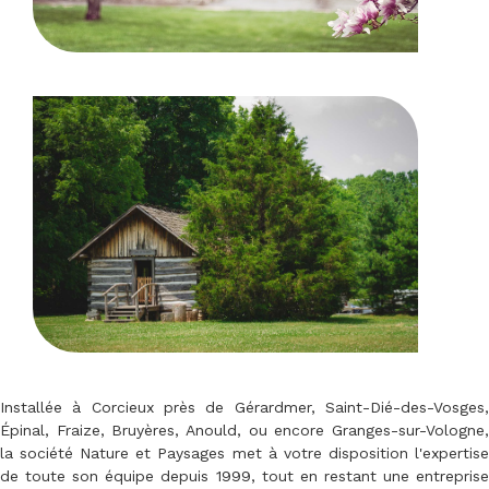
Installée à Corcieux près de Gérardmer, Saint-Dié-des-Vosges,
Épinal, Fraize, Bruyères, Anould, ou encore Granges-sur-Vologne,
la société Nature et Paysages met à votre disposition l'expertise
de toute son équipe depuis 1999, tout en restant une entreprise