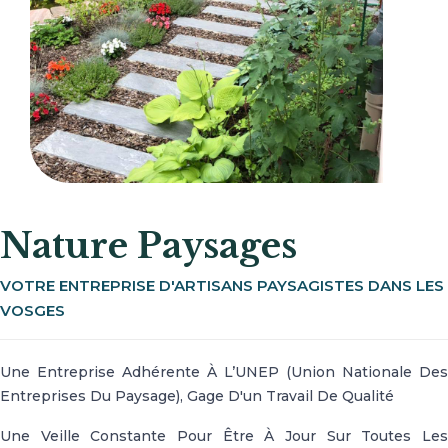
Nature Paysages
VOTRE ENTREPRISE D'ARTISANS PAYSAGISTES DANS LES
VOSGES
Une Entreprise Adhérente À L’UNEP (Union Nationale Des
Entreprises Du Paysage), Gage D'un Travail De Qualité
Une Veille Constante Pour Être À Jour Sur Toutes Les