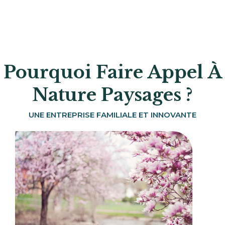
Pourquoi Faire Appel À
Nature Paysages ?
UNE ENTREPRISE FAMILIALE ET INNOVANTE