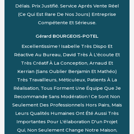
Délais. Prix Justifié. Service Aprés Vente Réel
(ce Qui Est Rare De Nos Jours) Entreprise
Compétente Et Sérieuse.
Gérard BOURGEOIS-POTEL
Excellentissime ! Isabelle Très Dispo Et
Réactive Au Bureau, David Très À L'écoute Et
Très Créatif À La Conception, Arnaud Et
Kerrian (sans Oublier Benjamin Et Mathéo)
Très Travailleurs, Méticuleux, Patients À La
Réalisation, Tous Forment Une Équipe Que Je
Recommande Sans Modération ! Ce Sont Non
Seulement Des Professionnels Hors Pairs, Mais
Leurs Qualités Humaines Ont Été Aussi Très
Importantes Pour L'élaboration D'un Projet
Qui, Non Seulement Change Notre Maison,