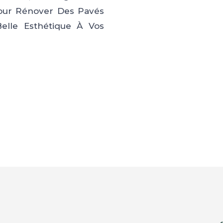
our Rénover Des Pavés
elle Esthétique À Vos