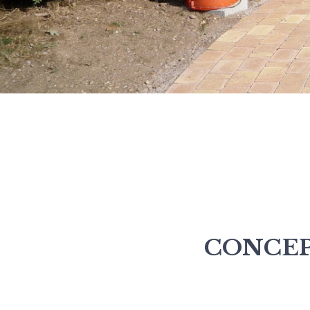
CONCEP