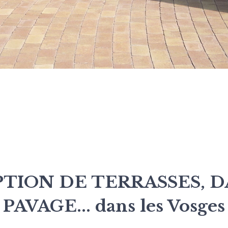
TION DE TERRASSES, D
PAVAGE... dans les Vosges