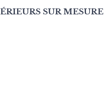
ÉRIEURS SUR MESURE