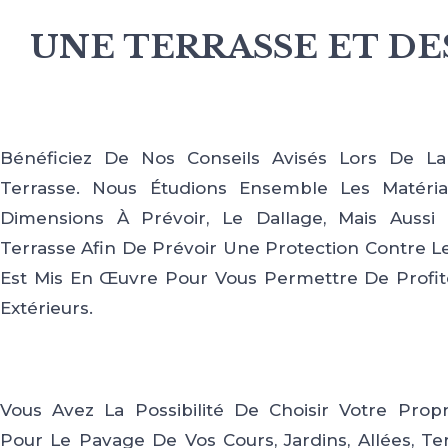
UNE TERRASSE ET D
Bénéficiez De Nos Conseils Avisés Lors De L
Terrasse. Nous Étudions Ensemble Les Matériau
Dimensions À Prévoir, Le Dallage, Mais Aussi 
Terrasse Afin De Prévoir Une Protection Contre Le
Est Mis En Œuvre Pour Vous Permettre De Profi
Extérieurs.
Vous Avez La Possibilité De Choisir Votre Pro
Pour Le Pavage De Vos Cours, Jardins, Allées, Te