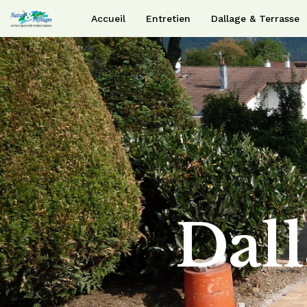
Accueil
Entretien
Dallage & Terrasse
Dall