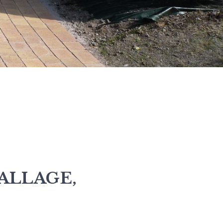
ALLAGE,