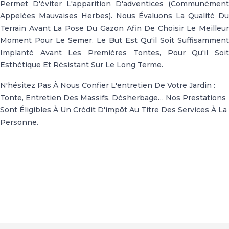
Permet D'éviter L'apparition D'adventices (communément
Appelées Mauvaises Herbes). Nous Évaluons La Qualité Du
Terrain Avant La Pose Du Gazon Afin De Choisir Le Meilleur
Moment Pour Le Semer. Le But Est Qu'il Soit Suffisamment
Implanté Avant Les Premières Tontes, Pour Qu'il Soit
Esthétique Et Résistant Sur Le Long Terme.
N'hésitez Pas À Nous Confier L'entretien De Votre Jardin :
Tonte, Entretien Des Massifs, Désherbage… Nos Prestations
Sont Éligibles À Un Crédit D'impôt Au Titre Des Services À La
Personne.