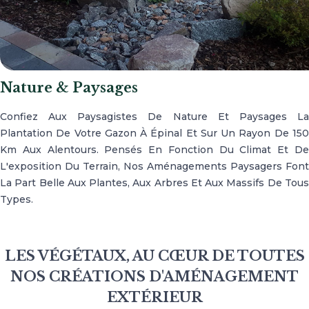
Nature & Paysages
Confiez Aux Paysagistes De Nature Et Paysages La
Plantation De Votre Gazon À Épinal Et Sur Un Rayon De 150
Km Aux Alentours. Pensés En Fonction Du Climat Et De
L'exposition Du Terrain, Nos Aménagements Paysagers Font
La Part Belle Aux Plantes, Aux Arbres Et Aux Massifs De Tous
Types.
LES VÉGÉTAUX, AU CŒUR DE TOUTES
NOS CRÉATIONS D'AMÉNAGEMENT
EXTÉRIEUR