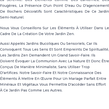
Fougères, La Présence D'un Point D'eau Ou D'agencement
De Rochers Décoratifs Sont Caractéristiques De Ce Jardin
Semi-Naturel.
Nous Vous Conseillons Sur Les Éléments À Utiliser Dans Le
Cadre De La Création De Votre Jardin Zen.
Aussi Appelés Jardins Bucoliques Ou Sensoriels, Car Ils
Convoquent Tous Les Sens Et Sont Empreints De Spiritualité,
Les Jardins Zen Demandent Un Grand Savoir-Faire. Ils
Doivent Évoquer La Communion Avec La Nature Et Donc Être
Conçus De Manière Minimaliste, Sans Utiliser Trop
D'artifices. Notre Savoir-Faire Et Notre Connaissance Des
Éléments À Mettre En Œuvre Pour Un Mariage Parfait Entre
Minéraux Et Végétaux Vous Permettra D'accéder Sans Effort
À Ce Jardin Pas Comme Les Autres.