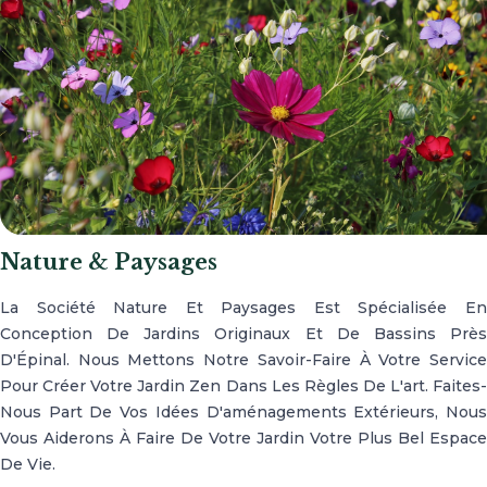
Nature & Paysages
La Société Nature Et Paysages Est Spécialisée En
Conception De Jardins Originaux Et De Bassins Près
D'Épinal. Nous Mettons Notre Savoir-Faire À Votre Service
Pour Créer Votre Jardin Zen Dans Les Règles De L'art. Faites-
Nous Part De Vos Idées D'aménagements Extérieurs, Nous
Vous Aiderons À Faire De Votre Jardin Votre Plus Bel Espace
De Vie.