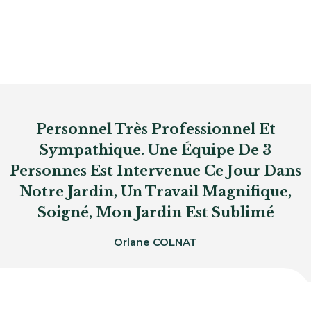
Personnel Très Professionnel Et
Sympathique. Une Équipe De 3
Personnes Est Intervenue Ce Jour Dans
Notre Jardin, Un Travail Magnifique,
Soigné, Mon Jardin Est Sublimé
Orlane COLNAT