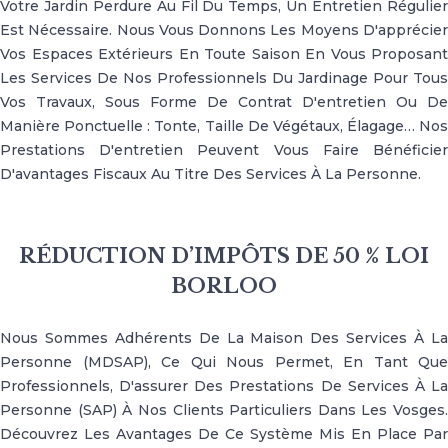
Votre Jardin Perdure Au Fil Du Temps, Un Entretien Régulier
Est Nécessaire. Nous Vous Donnons Les Moyens D'apprécier
Vos Espaces Extérieurs En Toute Saison En Vous Proposant
Les Services De Nos Professionnels Du Jardinage Pour Tous
Vos Travaux, Sous Forme De Contrat D'entretien Ou De
Manière Ponctuelle : Tonte, Taille De Végétaux, Élagage… Nos
Prestations D'entretien Peuvent Vous Faire Bénéficier
D'avantages Fiscaux Au Titre Des Services À La Personne.
RÉDUCTION D’IMPÔTS DE 50 % LOI
BORLOO
Nous Sommes Adhérents De La Maison Des Services À La
Personne (MDSAP), Ce Qui Nous Permet, En Tant Que
Professionnels, D'assurer Des Prestations De Services À La
Personne (SAP) À Nos Clients Particuliers Dans Les Vosges.
Découvrez Les Avantages De Ce Système Mis En Place Par