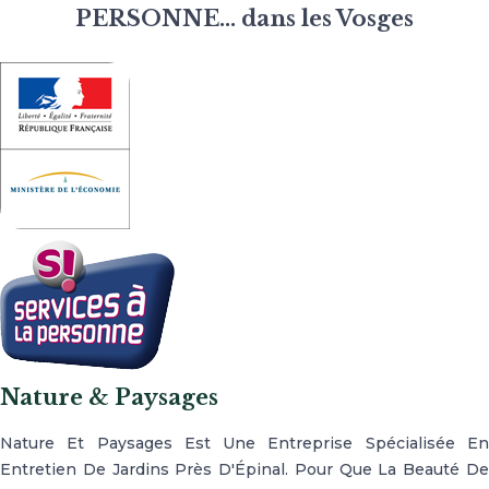
PERSONNE... dans les Vosges
Nature & Paysages
Nature Et Paysages Est Une Entreprise Spécialisée En
Entretien De Jardins Près D'Épinal. Pour Que La Beauté De