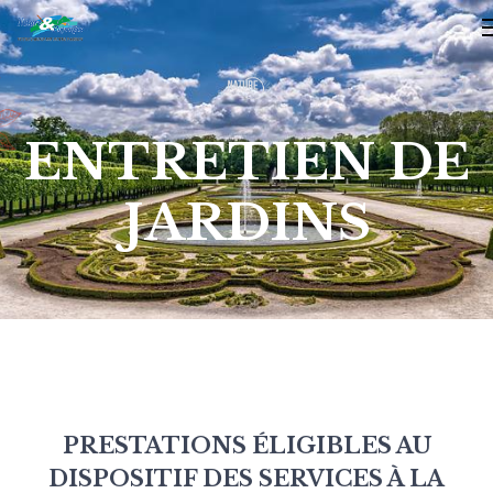
ENTRETIEN DE
JARDINS
PRESTATIONS ÉLIGIBLES AU
DISPOSITIF DES SERVICES À LA